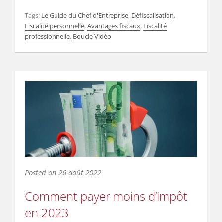
Tags:
Le Guide du Chef d'Entreprise
,
Défiscalisation
,
Fiscalité personnelle
,
Avantages fiscaux
,
Fiscalité
professionnelle
,
Boucle Vidéo
Posted on
26 août 2022
Comment payer moins d’impôt
en 2023