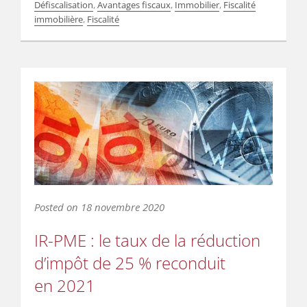
Défiscalisation
,
Avantages fiscaux
,
Immobilier
,
Fiscalité
immobilière
,
Fiscalité
Posted on
18 novembre 2020
IR-PME : le taux de la réduction
d’impôt de 25 % reconduit
en 2021