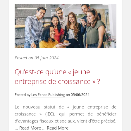
Posted on
05 juin 2024
Qu’est-ce qu’une « jeune
entreprise de croissance » ?
Posted by
Les Echos Publishing
on
05/06/2024
Le nouveau statut de « jeune entreprise de
croissance » (JEC), qui permet de bénéficier
d’avantages fiscaux et sociaux, vient d’être précisé.
…
Read More
…
Read More