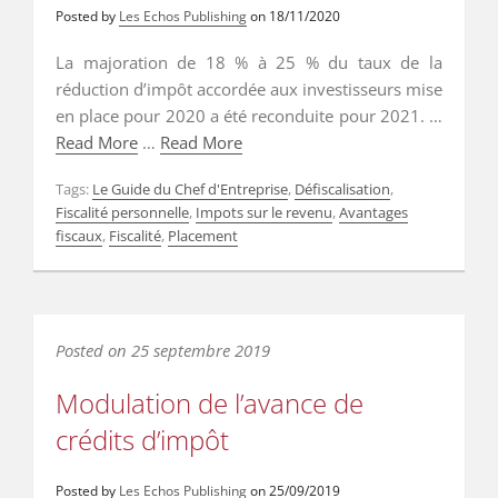
Posted by
Les Echos Publishing
on
18/11/2020
La majoration de 18 % à 25 % du taux de la
réduction d’impôt accordée aux investisseurs mise
en place pour 2020 a été reconduite pour 2021. …
Read More
…
Read More
Tags:
Le Guide du Chef d'Entreprise
,
Défiscalisation
,
Fiscalité personnelle
,
Impots sur le revenu
,
Avantages
fiscaux
,
Fiscalité
,
Placement
Posted on
25 septembre 2019
Modulation de l’avance de
crédits d’impôt
Posted by
Les Echos Publishing
on
25/09/2019