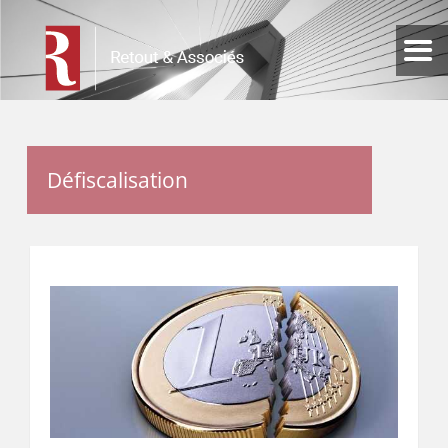
Défiscalisation