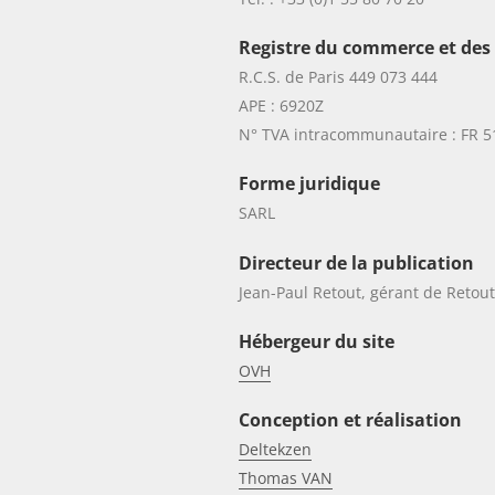
Registre du commerce et des 
R.C.S. de Paris 449 073 444
APE : 6920Z
N° TVA intracommunautaire : FR 5
Forme juridique
SARL
Directeur de la publication
Jean-Paul Retout, gérant de
Retout
Hébergeur du site
OVH
Conception et réalisation
Deltekzen
Thomas VAN