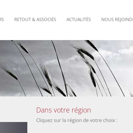
RS
RETOUT & ASSOCIÉS
ACTUALITÉS
NOUS REJOIND
Dans votre région
Cliquez sur la région de votre choix :