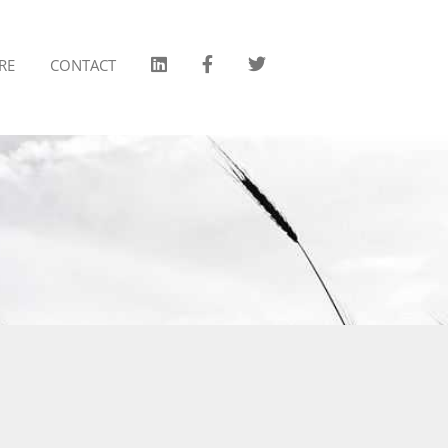
RE
CONTACT