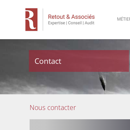
MÉTIE
Contact
Nous contacter