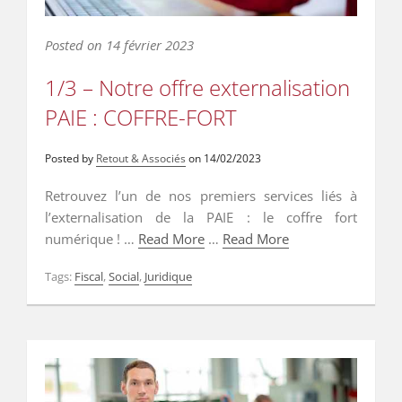
Posted on
14 février 2023
1/3 – Notre offre externalisation
PAIE : COFFRE-FORT
Posted by
Retout & Associés
on
14/02/2023
Retrouvez l’un de nos premiers services liés à
l’externalisation de la PAIE : le coffre fort
numérique ! …
Read More
…
Read More
Tags:
Fiscal
,
Social
,
Juridique