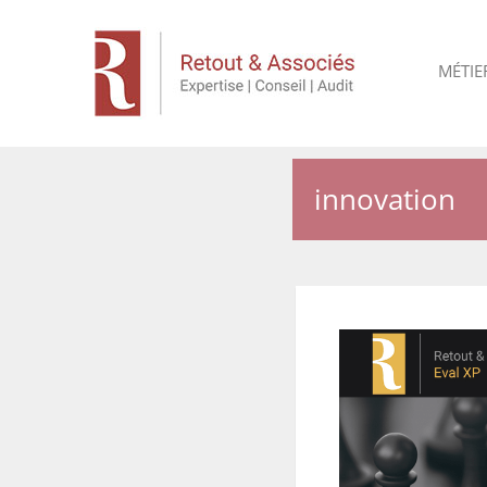
MÉTIE
innovation