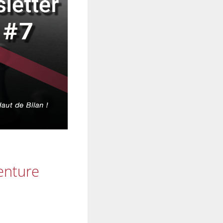
Venture