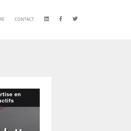
RE
CONTACT