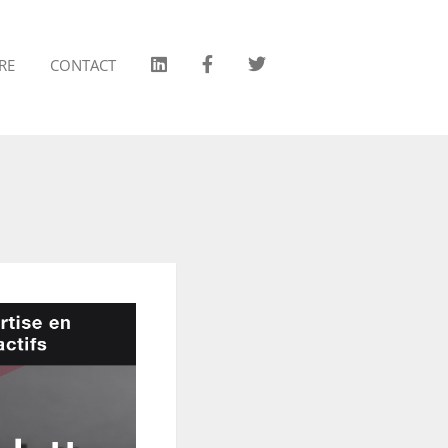
RE
CONTACT