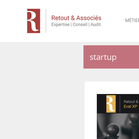
MÉTIE
startup