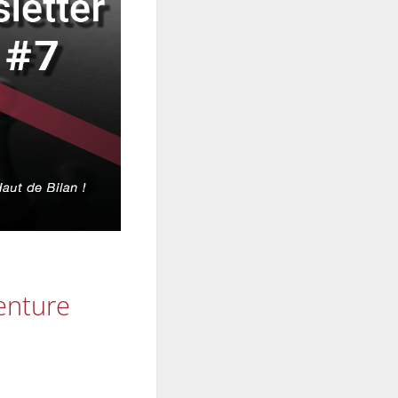
Venture