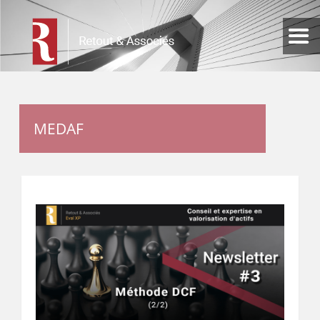
MEDAF