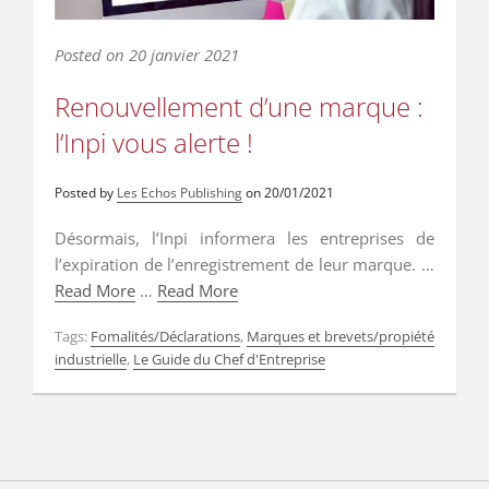
Posted on
20 janvier 2021
Renouvellement d’une marque :
l’Inpi vous alerte !
Posted by
Les Echos Publishing
on
20/01/2021
Désormais, l’Inpi informera les entreprises de
l’expiration de l’enregistrement de leur marque. …
Read More
…
Read More
Tags:
Fomalités/Déclarations
,
Marques et brevets/propiété
industrielle
,
Le Guide du Chef d'Entreprise