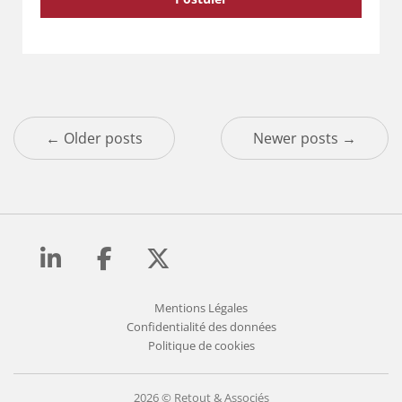
← Older posts
Newer posts →
Mentions Légales
Confidentialité des données
Politique de cookies
2026 © Retout & Associés