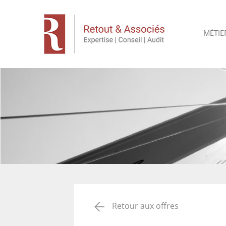
MÉTIE
Retour aux offres