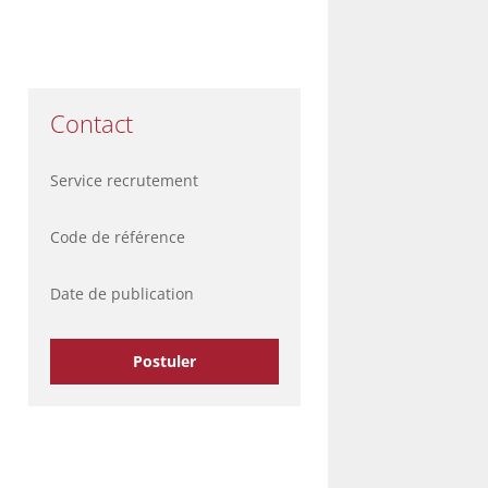
Contact
Service recrutement
Code de référence
Date de publication
Postuler