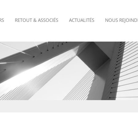
RS
RETOUT & ASSOCIÉS
ACTUALITÉS
NOUS REJOIND