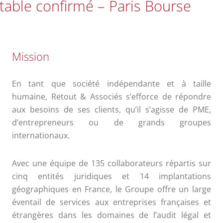
able confirmé – Paris Bourse
Mission
En tant que société indépendante et à taille
humaine, Retout & Associés s’efforce de répondre
aux besoins de ses clients, qu’il s’agisse de PME,
d’entrepreneurs ou de grands groupes
internationaux.
Avec une équipe de 135 collaborateurs répartis sur
cinq entités juridiques et 14 implantations
géographiques en France, le Groupe offre un large
éventail de services aux entreprises françaises et
étrangères dans les domaines de l’audit légal et