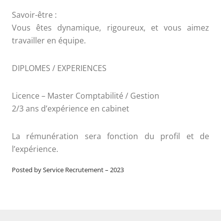
Savoir-être :
Vous êtes dynamique, rigoureux, et vous aimez
travailler en équipe.
DIPLOMES / EXPERIENCES
Licence – Master Comptabilité / Gestion
2/3 ans d’expérience en cabinet
La rémunération sera fonction du profil et de
l’expérience.
Posted by Service Recrutement
–
2023