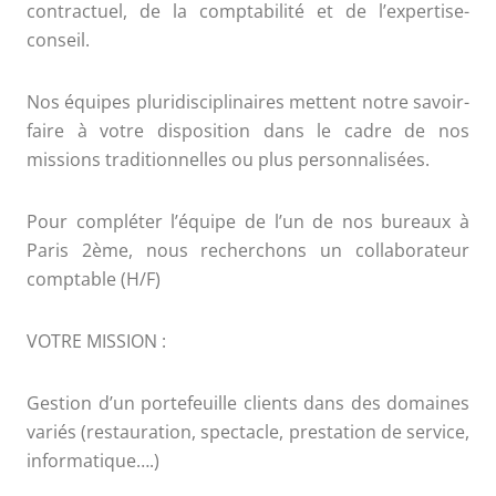
contractuel, de la comptabilité et de l’expertise-
conseil.
Nos équipes pluridisciplinaires mettent notre savoir-
faire à votre disposition dans le cadre de nos
missions traditionnelles ou plus personnalisées.
Pour compléter l’équipe de l’un de nos bureaux à
Paris 2ème, nous recherchons un collaborateur
comptable (H/F)
VOTRE MISSION :
Gestion d’un portefeuille clients dans des domaines
variés (restauration, spectacle, prestation de service,
informatique….)