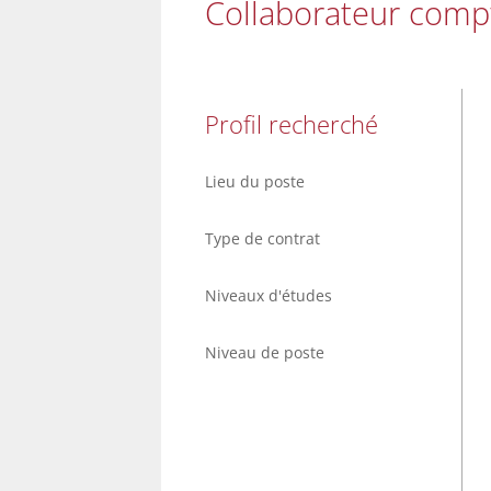
Collaborateur compt
Profil recherché
Lieu du poste
Type de contrat
Niveaux d'études
Niveau de poste