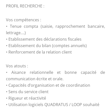
PROFIL RECHERCHE :
Vos compétences :
• Tenue compta (saisie, rapprochement bancaire,
lettrage….)
• Etablissement des déclarations fiscales
• Etablissement du bilan (comptes annuels)
• Renforcement de la relation client
Vos atouts :
• Aisance relationnelle et bonne capacité de
communication écrite et orale.
• Capacités d’organisation et de coordination
• Sens du service client
• Rigueur et réactivité
• Utilisation logiciels QUADRATUS / LOOP souhaité