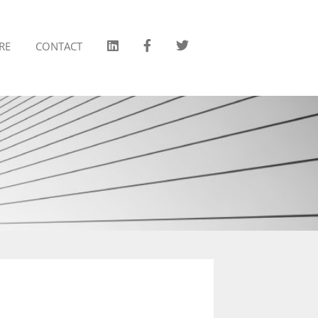
RE
CONTACT