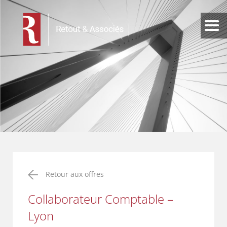
Retour aux offres
Collaborateur Comptable –
Lyon