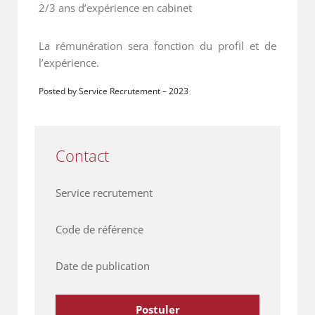
2/3 ans d’expérience en cabinet
La rémunération sera fonction du profil et de
l’expérience.
Posted by Service Recrutement
–
2023
Contact
Service recrutement
Code de référence
Date de publication
Postuler