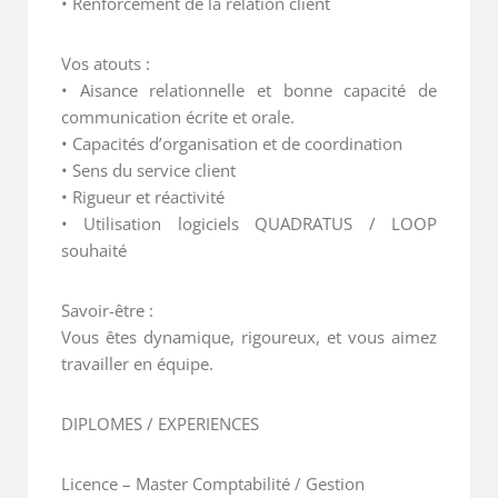
• Renforcement de la relation client
Vos atouts :
• Aisance relationnelle et bonne capacité de
communication écrite et orale.
• Capacités d’organisation et de coordination
• Sens du service client
• Rigueur et réactivité
• Utilisation logiciels QUADRATUS / LOOP
souhaité
Savoir-être :
Vous êtes dynamique, rigoureux, et vous aimez
travailler en équipe.
DIPLOMES / EXPERIENCES
Licence – Master Comptabilité / Gestion