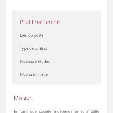
Profil recherché
Lieu du poste
Type de contrat
Niveaux d'études
Niveau de poste
Mission
En tant que société indépendante et à taille