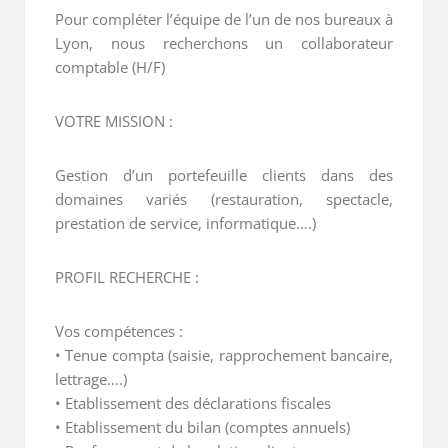
Pour compléter l’équipe de l’un de nos bureaux à
Lyon, nous recherchons un collaborateur
comptable (H/F)
VOTRE MISSION :
Gestion d’un portefeuille clients dans des
domaines variés (restauration, spectacle,
prestation de service, informatique….)
PROFIL RECHERCHE :
Vos compétences :
• Tenue compta (saisie, rapprochement bancaire,
lettrage….)
• Etablissement des déclarations fiscales
• Etablissement du bilan (comptes annuels)