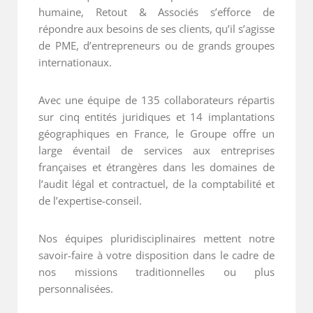
humaine, Retout & Associés s’efforce de
répondre aux besoins de ses clients, qu’il s’agisse
de PME, d’entrepreneurs ou de grands groupes
internationaux.
Avec une équipe de 135 collaborateurs répartis
sur cinq entités juridiques et 14 implantations
géographiques en France, le Groupe offre un
large éventail de services aux entreprises
françaises et étrangères dans les domaines de
l’audit légal et contractuel, de la comptabilité et
de l’expertise-conseil.
Nos équipes pluridisciplinaires mettent notre
savoir-faire à votre disposition dans le cadre de
nos missions traditionnelles ou plus
personnalisées.