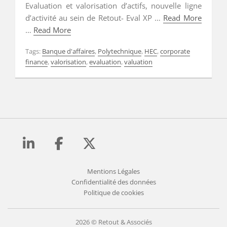
Evaluation et valorisation d’actifs, nouvelle ligne
d’activité au sein de Retout- Eval XP …
Read More
…
Read More
Tags:
Banque d'affaires
,
Polytechnique
,
HEC
,
corporate
finance
,
valorisation
,
evaluation
,
valuation
Mentions Légales
Confidentialité des données
Politique de cookies
2026 © Retout & Associés