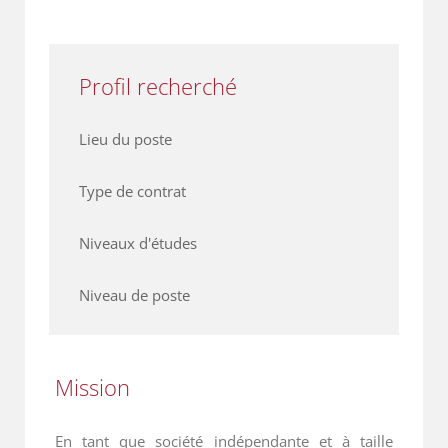
Profil recherché
Lieu du poste
Type de contrat
Niveaux d'études
Niveau de poste
Mission
En tant que société indépendante et à taille