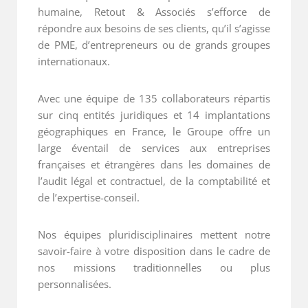
humaine, Retout & Associés s’efforce de
répondre aux besoins de ses clients, qu’il s’agisse
de PME, d’entrepreneurs ou de grands groupes
internationaux.
Avec une équipe de 135 collaborateurs répartis
sur cinq entités juridiques et 14 implantations
géographiques en France, le Groupe offre un
large éventail de services aux entreprises
françaises et étrangères dans les domaines de
l’audit légal et contractuel, de la comptabilité et
de l’expertise-conseil.
Nos équipes pluridisciplinaires mettent notre
savoir-faire à votre disposition dans le cadre de
nos missions traditionnelles ou plus
personnalisées.