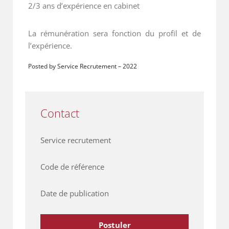
2/3 ans d’expérience en cabinet
La rémunération sera fonction du profil et de
l’expérience.
Posted by Service Recrutement
–
2022
Contact
Service recrutement
Code de référence
Date de publication
Postuler