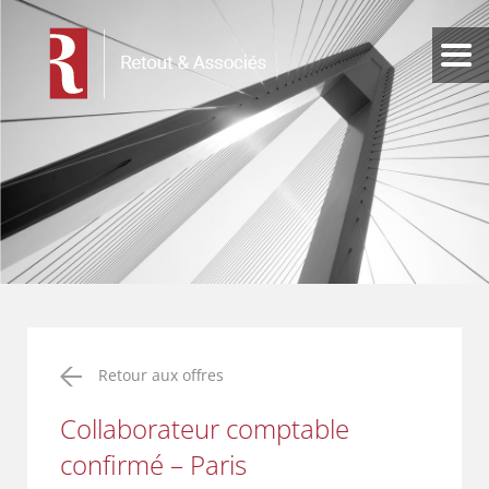
Retour aux offres
Collaborateur comptable
confirmé – Paris