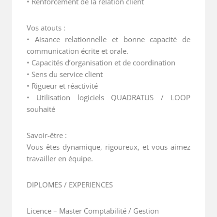
• Renforcement de la relation client
Vos atouts :
• Aisance relationnelle et bonne capacité de
communication écrite et orale.
• Capacités d’organisation et de coordination
• Sens du service client
• Rigueur et réactivité
• Utilisation logiciels QUADRATUS / LOOP
souhaité
Savoir-être :
Vous êtes dynamique, rigoureux, et vous aimez
travailler en équipe.
DIPLOMES / EXPERIENCES
Licence – Master Comptabilité / Gestion