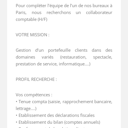
Pour compléter l’équipe de l’un de nos bureaux à
Paris, nous recherchons un collaborateur
comptable (H/F)
VOTRE MISSION :
Gestion d’un portefeuille clients dans des
domaines variés (restauration, spectacle,
prestation de service, informatique….)
PROFIL RECHERCHE :
Vos compétences :
• Tenue compta (saisie, rapprochement bancaire,
lettrage….)
• Etablissement des déclarations fiscales
• Etablissement du bilan (comptes annuels)