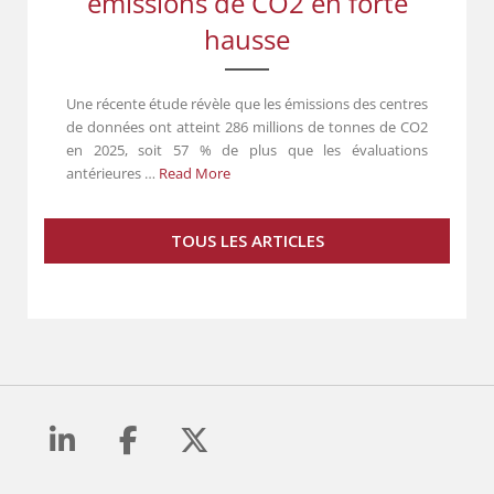
émissions de CO2 en forte
hausse
Une récente étude révèle que les émissions des centres
de données ont atteint 286 millions de tonnes de CO2
en 2025, soit 57 % de plus que les évaluations
antérieures …
Read More
TOUS LES ARTICLES