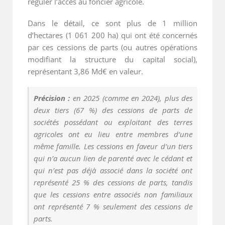
réguler l’accès au foncier agricole.
Dans le détail, ce sont plus de 1 million
d’hectares (1 061 200 ha) qui ont été concernés
par ces cessions de parts (ou autres opérations
modifiant la structure du capital social),
représentant 3,86 Md€ en valeur.
Précision :
en 2025 (comme en 2024), plus des
deux tiers (67 %) des cessions de parts de
sociétés possédant ou exploitant des terres
agricoles ont eu lieu entre membres d’une
même famille. Les cessions en faveur d’un tiers
qui n’a aucun lien de parenté avec le cédant et
qui n’est pas déjà associé dans la société ont
représenté 25 % des cessions de parts, tandis
que les cessions entre associés non familiaux
ont représenté 7 % seulement des cessions de
parts.