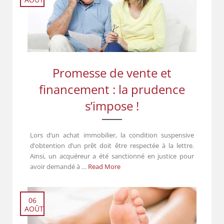
Promesse de vente et
financement : la prudence
s’impose !
Lors d’un achat immobilier, la condition suspensive
d’obtention d’un prêt doit être respectée à la lettre.
Ainsi, un acquéreur a été sanctionné en justice pour
avoir demandé à …
Read More
06
AOÛT