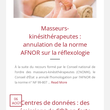
Masseurs-
kinésithérapeutes :
annulation de la norme
AFNOR sur la réflexologie
À la suite du recours formé par le Conseil national de
l’ordre des masseurs-kinésithérapeutes (CNOMK), le
Conseil d’État a annulé l’homologation par l’AFNOR de
la norme n° NF 99-807 …
Read More
06
Centres de données : des
AOÛT