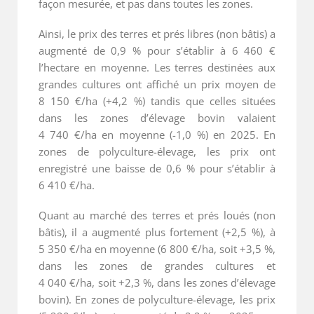
façon mesurée, et pas dans toutes les zones.
Ainsi, le prix des terres et prés libres (non bâtis) a
augmenté de 0,9 % pour s’établir à 6 460 €
l’hectare en moyenne. Les terres destinées aux
grandes cultures ont affiché un prix moyen de
8 150 €/ha (+4,2 %) tandis que celles situées
dans les zones d’élevage bovin valaient
4 740 €/ha en moyenne (-1,0 %) en 2025. En
zones de polyculture-élevage, les prix ont
enregistré une baisse de 0,6 % pour s’établir à
6 410 €/ha.
Quant au marché des terres et prés loués (non
bâtis), il a augmenté plus fortement (+2,5 %), à
5 350 €/ha en moyenne (6 800 €/ha, soit +3,5 %,
dans les zones de grandes cultures et
4 040 €/ha, soit +2,3 %, dans les zones d’élevage
bovin). En zones de polyculture-élevage, les prix