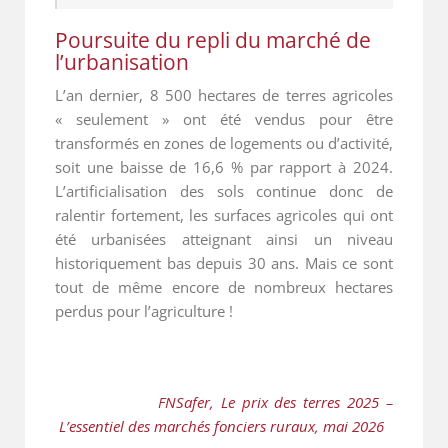
Poursuite du repli du marché de
l’urbanisation
L’an dernier, 8 500 hectares de terres agricoles
« seulement » ont été vendus pour être
transformés en zones de logements ou d’activité,
soit une baisse de 16,6 % par rapport à 2024.
L’artificialisation des sols continue donc de
ralentir fortement, les surfaces agricoles qui ont
été urbanisées atteignant ainsi un niveau
historiquement bas depuis 30 ans. Mais ce sont
tout de même encore de nombreux hectares
perdus pour l’agriculture !
               FNSafer, Le prix des terres 2025 –
 L’essentiel des marchés fonciers ruraux, mai 2026