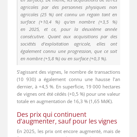
agricoles par des personnes physiques non
agricoles (25 %) ont connu un regain tant en
surface (+10,4 %) qu’en nombre (+3,5 %)
en 2025, et ce, pour la deuxième année
consécutive. Quant aux acquisitions par des
sociétés d’exploitation agricole, elles ont
également connu une progression, que ce soit
en nombre (+5,8 %) ou en surface (+0,3 %).
S’agissant des vignes, le nombre de transactions
(10 930) a également connu une hausse l’an
dernier, à +4,5 %. En superficie, 19 000 hectares
de vignes ont été cédés (+0,5 %) pour une valeur
totale en augmentation de 16,3 % (1,65 Md€).
Des prix qui continuent
d’augmenter, sauf pour les vignes
En 2025, les prix ont encore augmenté, mais de