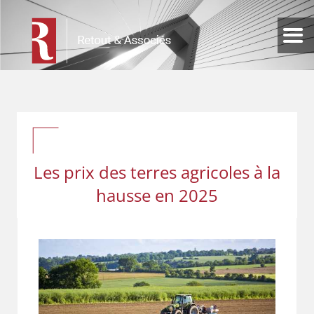
Les prix des terres agricoles à la
hausse en 2025