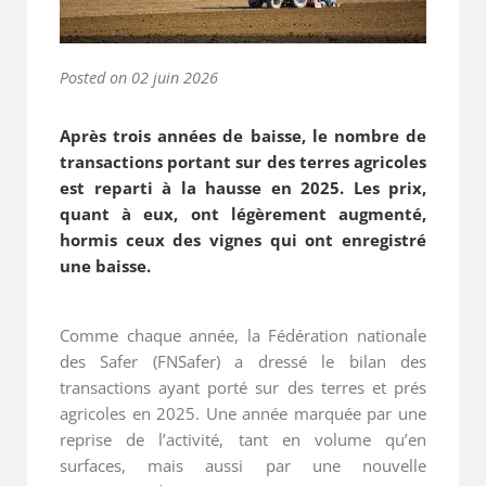
Posted on
02 juin 2026
Après trois années de baisse, le nombre de
transactions portant sur des terres agricoles
est reparti à la hausse en 2025. Les prix,
quant à eux, ont légèrement augmenté,
hormis ceux des vignes qui ont enregistré
une baisse.
Comme chaque année, la Fédération nationale
des Safer (FNSafer) a dressé le bilan des
transactions ayant porté sur des terres et prés
agricoles en 2025. Une année marquée par une
reprise de l’activité, tant en volume qu’en
surfaces, mais aussi par une nouvelle