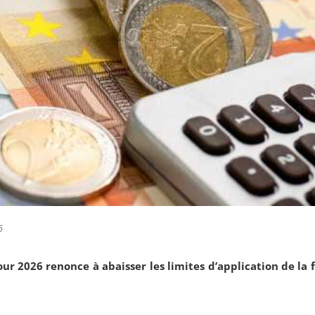
6
our 2026 renonce à abaisser les limites d’application de la