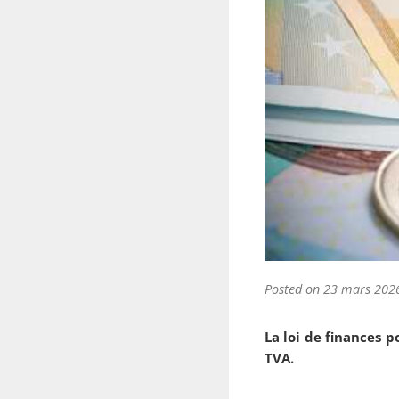
Posted on
23 mars 202
La loi de finances p
TVA.