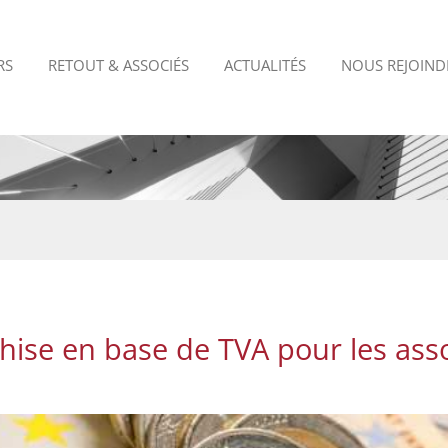
RS
RETOUT & ASSOCIÉS
ACTUALITÉS
NOUS REJOIND
hise en base de TVA pour les ass