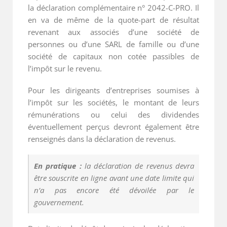
la déclaration complémentaire n° 2042-C-PRO. Il
en va de même de la quote-part de résultat
revenant aux associés d’une société de
personnes ou d’une SARL de famille ou d’une
société de capitaux non cotée passibles de
l’impôt sur le revenu.
Pour les dirigeants d’entreprises soumises à
l’impôt sur les sociétés, le montant de leurs
rémunérations ou celui des dividendes
éventuellement perçus devront également être
renseignés dans la déclaration de revenus.
En pratique :
la déclaration de revenus devra
être souscrite en ligne avant une date limite qui
n’a pas encore été dévoilée par le
gouvernement.