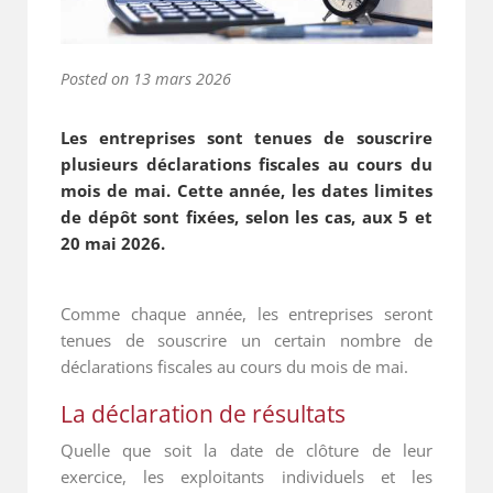
Posted on
13 mars 2026
Les entreprises sont tenues de souscrire
plusieurs déclarations fiscales au cours du
mois de mai. Cette année, les dates limites
de dépôt sont fixées, selon les cas, aux 5 et
20 mai 2026.
Comme chaque année, les entreprises seront
tenues de souscrire un certain nombre de
déclarations fiscales au cours du mois de mai.
La déclaration de résultats
Quelle que soit la date de clôture de leur
exercice, les exploitants individuels et les