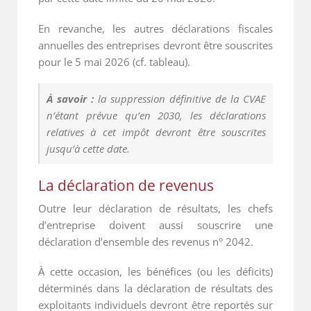
En revanche, les autres déclarations fiscales
annuelles des entreprises devront être souscrites
pour le 5 mai 2026 (cf. tableau).
À savoir :
la suppression définitive de la CVAE
n’étant prévue qu’en 2030, les déclarations
relatives à cet impôt devront être souscrites
jusqu’à cette date.
La déclaration de revenus
Outre leur déclaration de résultats, les chefs
d’entreprise doivent aussi souscrire une
déclaration d’ensemble des revenus n° 2042.
À cette occasion, les bénéfices (ou les déficits)
déterminés dans la déclaration de résultats des
exploitants individuels devront être reportés sur