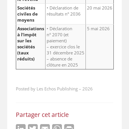
Sociétés
• Déclaration de
20 mai 2026
civiles de
résultats n° 2036
moyens
Associations
• Déclaration
5 mai 2026
à l’impôt
n° 2070 (et
sur les
paiement)
sociétés
– exercice clos le
(taux
31 décembre 2025
réduits)
– absence de
clôture en 2025
Posted by Les Echos Publishing
–
2026
Partager cet article