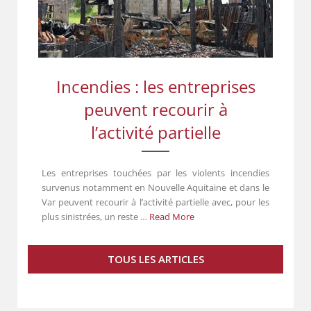
Incendies : les entreprises
peuvent recourir à
l’activité partielle
Les entreprises touchées par les violents incendies
survenus notamment en Nouvelle Aquitaine et dans le
Var peuvent recourir à l’activité partielle avec, pour les
plus sinistrées, un reste …
Read More
TOUS LES ARTICLES