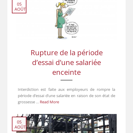
05
AOÛT
Rupture de la période
d’essai d’une salariée
enceinte
Interdiction est faite aux employeurs de rompre la
période d’essai d’une salariée en raison de son état de
grossesse …
Read More
05
AOÛT