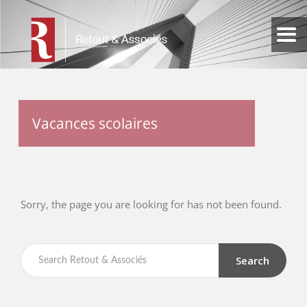
Vacances scolaires
Sorry, the page you are looking for has not been found.
Search