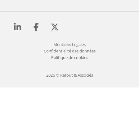
Mentions Légales
Confidentialité des données
Politique de cookies
2026 © Retout & Associés