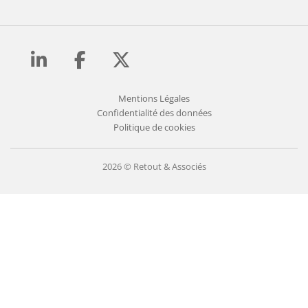
Mentions Légales
Confidentialité des données
Politique de cookies
2026 © Retout & Associés