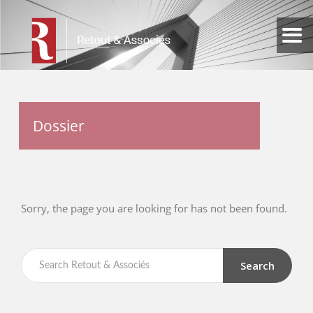
Dossier
Sorry, the page you are looking for has not been found.
Search