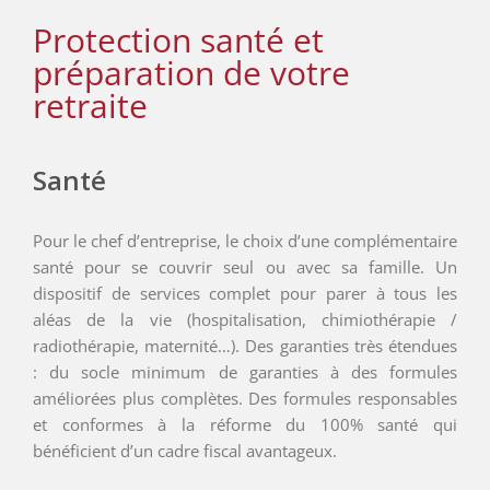
Protection santé et
préparation de votre
retraite
Santé
Pour le chef d’entreprise, le choix d’une complémentaire
santé pour se couvrir seul ou avec sa famille. Un
dispositif de services complet pour parer à tous les
aléas de la vie (hospitalisation, chimiothérapie /
radiothérapie, maternité…). Des garanties très étendues
: du socle minimum de garanties à des formules
améliorées plus complètes. Des formules responsables
et conformes à la réforme du 100% santé qui
bénéficient d’un cadre fiscal avantageux.