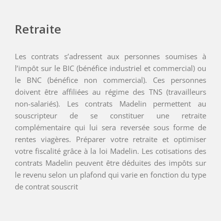
Retraite
Les contrats s’adressent aux personnes soumises à
l’impôt sur le BIC (bénéfice industriel et commercial) ou
le BNC (bénéfice non commercial). Ces personnes
doivent être affiliées au régime des TNS (travailleurs
non-salariés). Les contrats Madelin permettent au
souscripteur de se constituer une retraite
complémentaire qui lui sera reversée sous forme de
rentes viagères. Préparer votre retraite et optimiser
votre fiscalité grâce à la loi Madelin. Les cotisations des
contrats Madelin peuvent être déduites des impôts sur
le revenu selon un plafond qui varie en fonction du type
de contrat souscrit