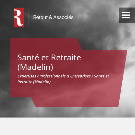
Santé et Retraite
(Madelin)
Expertises / Professionnels & Entreprises / Santé et
Retraite (Madelin)