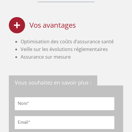
Vos avantages
Optimisation des coûts d’assurance santé
Veille sur les évolutions réglementaires
Assurance sur mesure
Vous souhaitez en savoir plus :