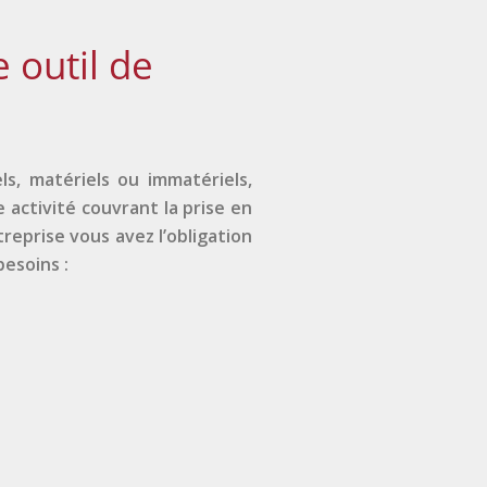
e outil de
s, matériels ou immatériels,
activité couvrant la prise en
reprise vous avez l’obligation
esoins :