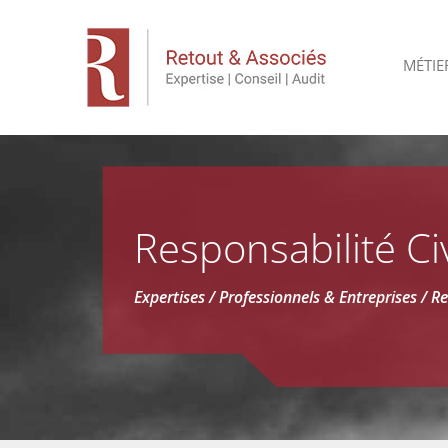
MÉTIE
Responsabilité Ci
Expertises / Professionnels & Entreprises / Re