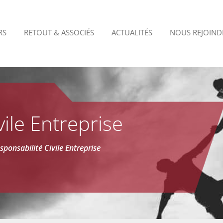
RS
RETOUT & ASSOCIÉS
ACTUALITÉS
NOUS REJOIND
vile Entreprise
sponsabilité Civile Entreprise