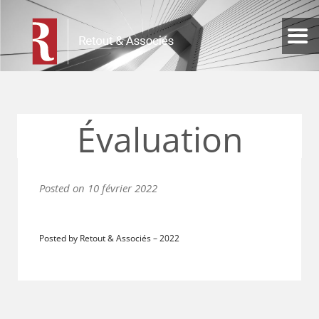
Évaluation
Posted on
10 février 2022
Posted by Retout & Associés
–
2022