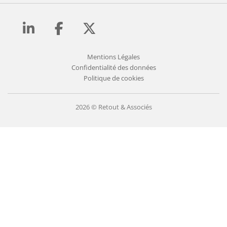
Mentions Légales
Confidentialité des données
Politique de cookies
2026 © Retout & Associés