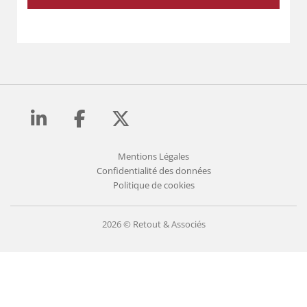
Mentions Légales
Confidentialité des données
Politique de cookies
2026 © Retout & Associés