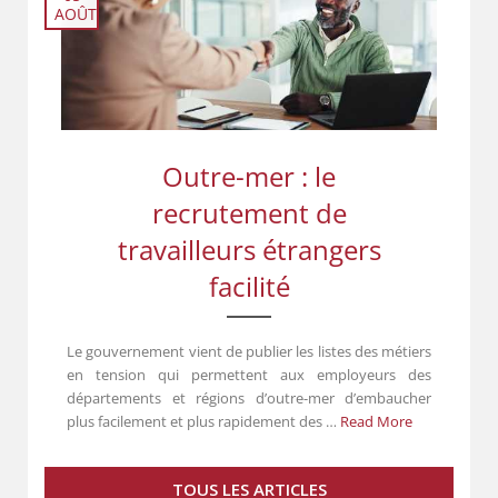
AOÛT
Outre-mer : le
recrutement de
travailleurs étrangers
facilité
Le gouvernement vient de publier les listes des métiers
en tension qui permettent aux employeurs des
départements et régions d’outre-mer d’embaucher
plus facilement et plus rapidement des …
Read More
TOUS LES ARTICLES