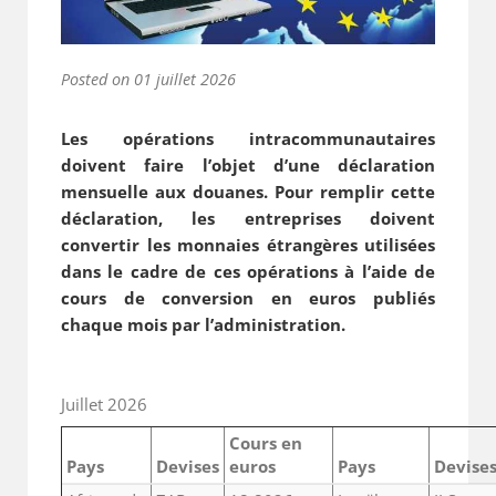
Posted on
01 juillet 2026
Les opérations intracommunautaires
doivent faire l’objet d’une déclaration
mensuelle aux douanes. Pour remplir cette
déclaration, les entreprises doivent
convertir les monnaies étrangères utilisées
dans le cadre de ces opérations à l’aide de
cours de conversion en euros publiés
chaque mois par l’administration.
Juillet 2026
Cours en
Pays
Devises
euros
Pays
Devise