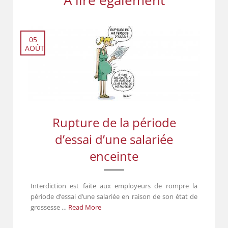
À lire également
05
AOÛT
Rupture de la période
d’essai d’une salariée
enceinte
Interdiction est faite aux employeurs de rompre la
période d’essai d’une salariée en raison de son état de
grossesse …
Read More