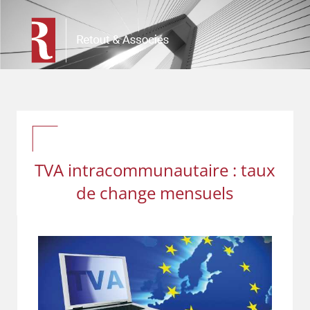
TVA intracommunautaire : taux
de change mensuels