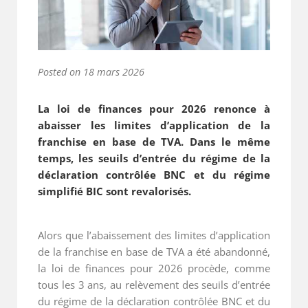
Posted on
18 mars 2026
La loi de finances pour 2026 renonce à
abaisser les limites d’application de la
franchise en base de TVA. Dans le même
temps, les seuils d’entrée du régime de la
déclaration contrôlée BNC et du régime
simplifié BIC sont revalorisés.
Alors que l’abaissement des limites d’application
de la franchise en base de TVA a été abandonné,
la loi de finances pour 2026 procède, comme
tous les 3 ans, au relèvement des seuils d’entrée
du régime de la déclaration contrôlée BNC et du