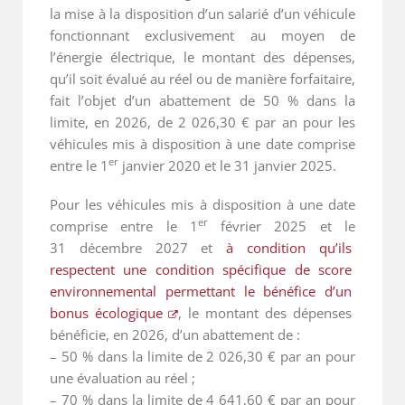
la mise à la disposition d’un salarié d’un véhicule
fonctionnant exclusivement au moyen de
l’énergie électrique, le montant des dépenses,
qu’il soit évalué au réel ou de manière forfaitaire,
fait l’objet d’un abattement de 50 % dans la
limite, en 2026, de 2 026,30 € par an pour les
véhicules mis à disposition à une date comprise
er
entre le 1
janvier 2020 et le 31 janvier 2025.
Pour les véhicules mis à disposition à une date
er
comprise entre le 1
février 2025 et le
31 décembre 2027 et
à condition qu’ils 
respectent une condition spécifique de score 
environnemental permettant le bénéfice d’un 
bonus écologique
, le montant des dépenses
bénéficie, en 2026, d’un abattement de :
– 50 % dans la limite de 2 026,30 € par an pour
une évaluation au réel ;
– 70 % dans la limite de 4 641,60 € par an pour