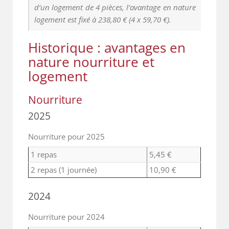
d’un logement de 4 pièces, l’avantage en nature
logement est fixé à 238,80 € (4 x 59,70 €).
Historique : avantages en
nature nourriture et
logement
Nourriture
2025
Nourriture pour 2025
1 repas
5,45 €
2 repas (1 journée)
10,90 €
2024
Nourriture pour 2024