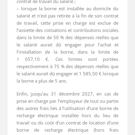
contrat de travail du salarié ;
– lorsque la borne est installée au domicile du
salarié et n’est pas retirée à la fin de son contrat
de travail, cette prise en charge est exclue de
l’assiette des cotisations et contributions sociales
dans la limite de 50 % des dépenses réelles que
le salarié aurait dû engager pour l’achat et
l’installation de la borne, dans la limite de
1 057,10 €. Ces limites sont portées
respectivement à 75 % des dépenses réelles que
le salarié aurait dû engager et 1 585,50 € lorsque
la borne a plus de 5 ans.
Enfin, jusqu’au 31 décembre 2027, en cas de
prise en charge par l’employeur de tout ou partie
des autres frais liés à l’utilisation d’une borne de
recharge électrique installée hors du lieu de
travail ou du coût d’un contrat de location d’une
borne de recharge électrique (hors frais