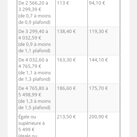
De 2 566,20 à
113 €
94,10 €
3 299,39 €
(de 0,7 à moins
de 0,9 plafond)
De 3 299,40 à
138,40 €
119,30 €
4 032,59 €
(de 0,9 à moins
de 1,1 plafond)
De 4 032,60 à
163,30 €
144,10 €
4 765,79 €
(de 1,1 à moins
de 1,3 plafond)
De 4 765,80 à
186,60 €
175,70 €
5 498,99 €
(de 1,3 à moins
de 1,5 plafond)
Égale ou
213,50 €
200,90 €
supérieure à
5 499 €
(égale ou