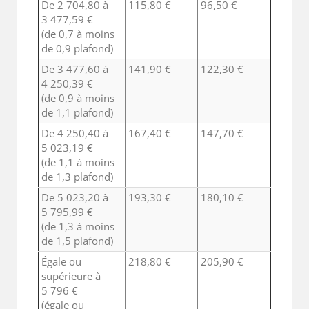
De 2 704,80 à
115,80 €
96,50 €
3 477,59 €
(de 0,7 à moins
de 0,9 plafond)
De 3 477,60 à
141,90 €
122,30 €
4 250,39 €
(de 0,9 à moins
de 1,1 plafond)
De 4 250,40 à
167,40 €
147,70 €
5 023,19 €
(de 1,1 à moins
de 1,3 plafond)
De 5 023,20 à
193,30 €
180,10 €
5 795,99 €
(de 1,3 à moins
de 1,5 plafond)
Égale ou
218,80 €
205,90 €
supérieure à
5 796 €
(égale ou