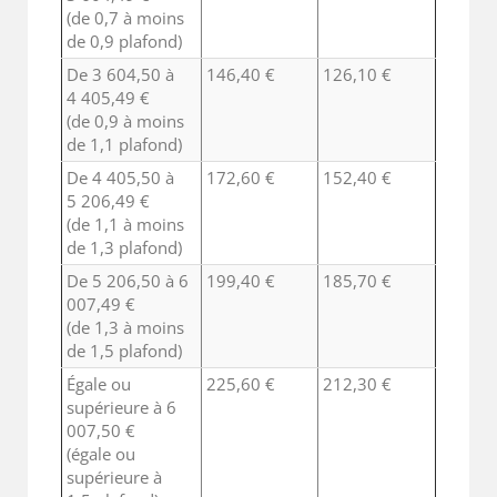
(de 0,7 à moins
de 0,9 plafond)
De 3 604,50 à
146,40 €
126,10 €
4 405,49 €
(de 0,9 à moins
de 1,1 plafond)
De 4 405,50 à
172,60 €
152,40 €
5 206,49 €
(de 1,1 à moins
de 1,3 plafond)
De 5 206,50 à 6
199,40 €
185,70 €
007,49 €
(de 1,3 à moins
de 1,5 plafond)
Égale ou
225,60 €
212,30 €
supérieure à 6
007,50 €
(égale ou
supérieure à