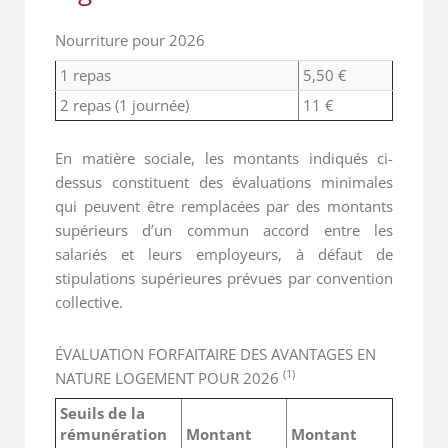
Nourriture pour 2026
1 repas
5,50 €
2 repas (1 journée)
11 €
En matière sociale, les montants indiqués ci-
dessus constituent des évaluations minimales
qui peuvent être remplacées par des montants
supérieurs d’un commun accord entre les
salariés et leurs employeurs, à défaut de
stipulations supérieures prévues par convention
collective.
ÉVALUATION FORFAITAIRE DES AVANTAGES EN
(1)
NATURE LOGEMENT POUR 2026
Seuils de la
rémunération
Montant
Montant