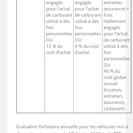
engagés
engagés
entretien,
pour l’achat
pour l’achat
assurance) +
de carburant
de carburant
frais
utilisé à des
utilisé à des
réellement
fins
fins
engagés
personnelles
personnelles
pour l’achat
OU
OU
de carburant
12 % du
9 % du coût
utilisé à des
coût d’achat
d’achat
fins
personnelles
OU
40 % du
coût global
annuel
(location,
entretien,
assurance,
carburant)
Évaluation forfaitaire annuelle pour les véhicules mis à
er