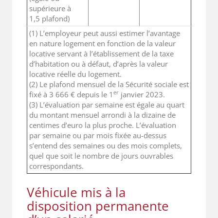
supérieure à
1,5 plafond)
(1) L’employeur peut aussi estimer l’avantage
en nature logement en fonction de la valeur
locative servant à l’établissement de la taxe
d’habitation ou à défaut, d’après la valeur
locative réelle du logement.
(2) Le plafond mensuel de la Sécurité sociale est
er
fixé à 3 666 € depuis le 1
janvier 2023.
(3) L’évaluation par semaine est égale au quart
du montant mensuel arrondi à la dizaine de
centimes d’euro la plus proche. L’évaluation
par semaine ou par mois fixée au-dessus
s’entend des semaines ou des mois complets,
quel que soit le nombre de jours ouvrables
correspondants.
Véhicule mis à la
disposition permanente