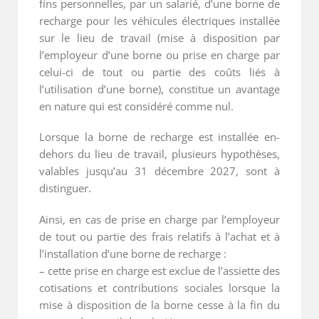
fins personnelles, par un salarié, d’une borne de
recharge pour les véhicules électriques installée
sur le lieu de travail (mise à disposition par
l’employeur d’une borne ou prise en charge par
celui-ci de tout ou partie des coûts liés à
l’utilisation d’une borne), constitue un avantage
en nature qui est considéré comme nul.
Lorsque la borne de recharge est installée en-
dehors du lieu de travail, plusieurs hypothèses,
valables jusqu’au 31 décembre 2027, sont à
distinguer.
Ainsi, en cas de prise en charge par l’employeur
de tout ou partie des frais relatifs à l’achat et à
l’installation d’une borne de recharge :
– cette prise en charge est exclue de l’assiette des
cotisations et contributions sociales lorsque la
mise à disposition de la borne cesse à la fin du