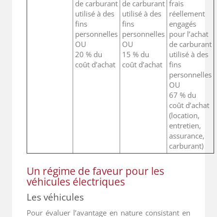
de carburant
de carburant
frais
utilisé à des
utilisé à des
réellement
fins
fins
engagés
personnelles
personnelles
pour l’achat
OU
OU
de carburant
20 % du
15 % du
utilisé à des
coût d’achat
coût d’achat
fins
personnelles
OU
67 % du
coût d’achat
(location,
entretien,
assurance,
carburant)
Un régime de faveur pour les
véhicules électriques
Les véhicules
Pour évaluer l’avantage en nature consistant en