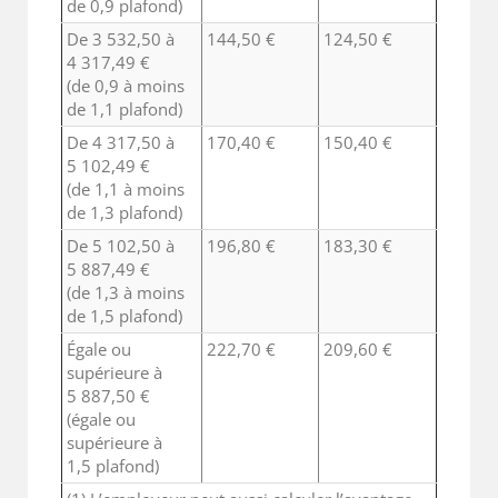
de 0,9 plafond)
De 3 532,50 à
144,50 €
124,50 €
4 317,49 €
(de 0,9 à moins
de 1,1 plafond)
De 4 317,50 à
170,40 €
150,40 €
5 102,49 €
(de 1,1 à moins
de 1,3 plafond)
De 5 102,50 à
196,80 €
183,30 €
5 887,49 €
(de 1,3 à moins
de 1,5 plafond)
Égale ou
222,70 €
209,60 €
supérieure à
5 887,50 €
(égale ou
supérieure à
1,5 plafond)