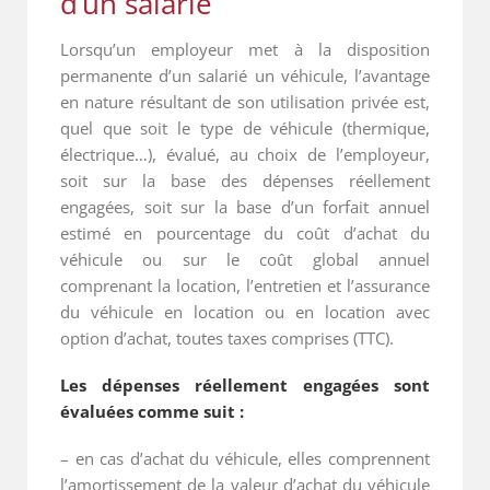
d’un salarié
Lorsqu’un employeur met à la disposition
permanente d’un salarié un véhicule, l’avantage
en nature résultant de son utilisation privée est,
quel que soit le type de véhicule (thermique,
électrique…), évalué, au choix de l’employeur,
soit sur la base des dépenses réellement
engagées, soit sur la base d’un forfait annuel
estimé en pourcentage du coût d’achat du
véhicule ou sur le coût global annuel
comprenant la location, l’entretien et l’assurance
du véhicule en location ou en location avec
option d’achat, toutes taxes comprises (TTC).
Les dépenses réellement engagées sont
évaluées comme suit :
– en cas d’achat du véhicule, elles comprennent
l’amortissement de la valeur d’achat du véhicule