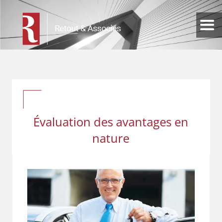
Évaluation des avantages en
nature