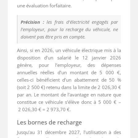
une évaluation forfaitaire.
Précision :
les frais d’électricité engagés par
l’employeur, pour la recharge du véhicule, ne
doivent pas être pris en compte.
Ainsi, si en 2026, un véhicule électrique mis à la
disposition d’un salarié le 12 janvier 2026
génère, pour l’employeur, des dépenses
annuelles réelles d’un montant de 5 000 €,
celles-ci bénéficient d’un abattement de 50 %
(soit 2 500 €) retenu dans la limite de 2 026,30 €
par an. Le montant de l’avantage en nature que
constitue ce véhicule s’élève donc à 5 000 € –
2 026,30 € = 2 973,70 €.
Les bornes de recharge
Jusqu’au 31 décembre 2027, l’utilisation à des