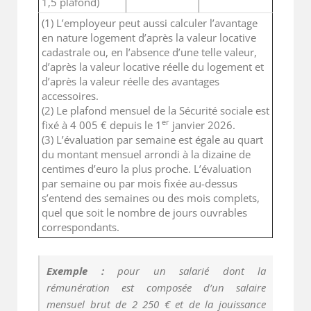
1,5 plafond)
(1) L’employeur peut aussi calculer l’avantage
en nature logement d’après la valeur locative
cadastrale ou, en l’absence d’une telle valeur,
d’après la valeur locative réelle du logement et
d’après la valeur réelle des avantages
accessoires.
(2) Le plafond mensuel de la Sécurité sociale est
er
fixé à 4 005 € depuis le 1
janvier 2026.
(3) L’évaluation par semaine est égale au quart
du montant mensuel arrondi à la dizaine de
centimes d’euro la plus proche. L’évaluation
par semaine ou par mois fixée au-dessus
s’entend des semaines ou des mois complets,
quel que soit le nombre de jours ouvrables
correspondants.
Exemple :
pour un salarié dont la
rémunération est composée d’un salaire
mensuel brut de 2 250 € et de la jouissance