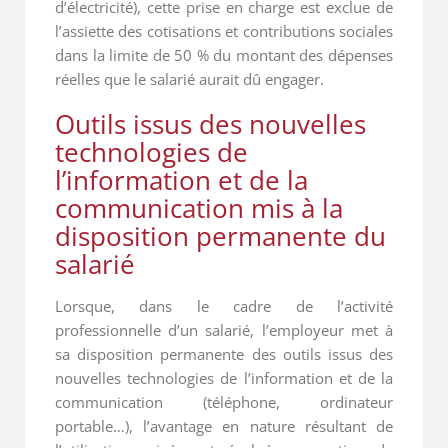
d’électricité), cette prise en charge est exclue de
l’assiette des cotisations et contributions sociales
dans la limite de 50 % du montant des dépenses
réelles que le salarié aurait dû engager.
Outils issus des nouvelles
technologies de
l’information et de la
communication mis à la
disposition permanente du
salarié
Lorsque, dans le cadre de l’activité
professionnelle d’un salarié, l’employeur met à
sa disposition permanente des outils issus des
nouvelles technologies de l’information et de la
communication (téléphone, ordinateur
portable…), l’avantage en nature résultant de