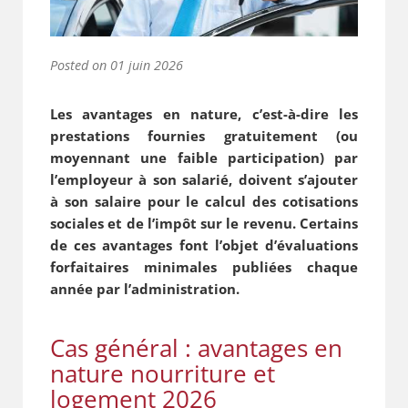
Posted on
01 juin 2026
Les avantages en nature, c’est-à-dire les
prestations fournies gratuitement (ou
moyennant une faible participation) par
l’employeur à son salarié, doivent s’ajouter
à son salaire pour le calcul des cotisations
sociales et de l’impôt sur le revenu. Certains
de ces avantages font l’objet d’évaluations
forfaitaires minimales publiées chaque
année par l’administration.
Cas général : avantages en
nature nourriture et
logement 2026