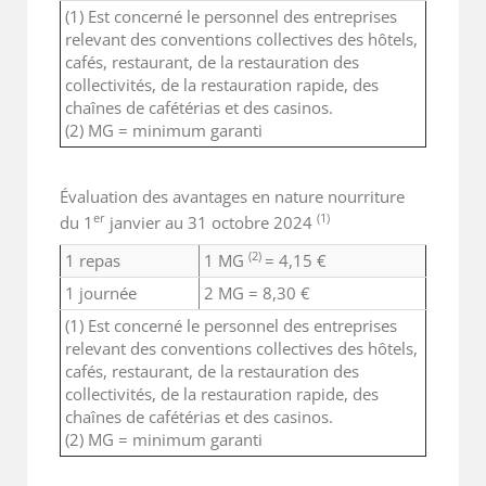
(1) Est concerné le personnel des entreprises
relevant des conventions collectives des hôtels,
cafés, restaurant, de la restauration des
collectivités, de la restauration rapide, des
chaînes de cafétérias et des casinos.
(2) MG = minimum garanti
Évaluation des avantages en nature nourriture
er
(1)
du 1
janvier au 31 octobre 2024
(2)
1 repas
1 MG
= 4,15 €
1 journée
2 MG = 8,30 €
(1) Est concerné le personnel des entreprises
relevant des conventions collectives des hôtels,
cafés, restaurant, de la restauration des
collectivités, de la restauration rapide, des
chaînes de cafétérias et des casinos.
(2) MG = minimum garanti