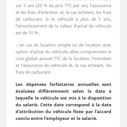
sur 5 ans (20 % du prix TTC par an), l’assurance
et les frais d’entretien et, le cas échéant, les frais
de carburant. Si le véhicule a plus de 5 ans,
l’amortissement de la valeur d’achat du véhicule
est de 10 % ;
– en cas de location simple ou de location avec
option d’achat du véhicule, elles comprennent le
coût global annuel TTC de la location, l’entretien
et l’assurance du véhicule et, le cas échéant, les
frais de carburant.
Les dépenses forfaitaires annuelles sont
évaluées différemment selon la date à
laquelle le véhicule est mis à la disposition
du salarié. Cette date correspond à la date
d’attribution du véhicule fixée par l’accord
conclu entre l’employeur et le salarié.