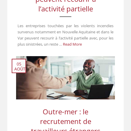
l’activité partielle
Les entreprises touchées par les violents incendies
survenus notamment en Nouvelle Aquitaine et dans le
Var peuvent recourir à l’activité partielle avec, pour les
plus sinistrées, un reste …
Read More
05
AOÛT
Outre-mer : le
recrutement de
travailleurs étrangers