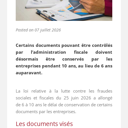
Posted on
07 juillet 2026
Certains documents pouvant être contrôlés
par l’administration fiscale doivent
désormais être conservés par les
entreprises pendant 10 ans, au lieu de 6 ans
auparavant.
La loi relative à la lutte contre les fraudes
sociales et fiscales du 25 juin 2026 a allongé
de 6 à 10 ans le délai de conservation de certains
documents par les entreprises.
Les documents visés