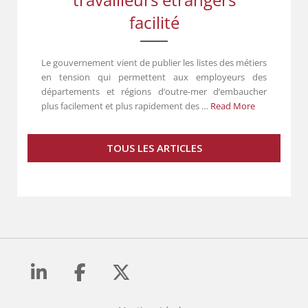
facilité
Le gouvernement vient de publier les listes des métiers
en tension qui permettent aux employeurs des
départements et régions d’outre-mer d’embaucher
plus facilement et plus rapidement des …
Read More
TOUS LES ARTICLES