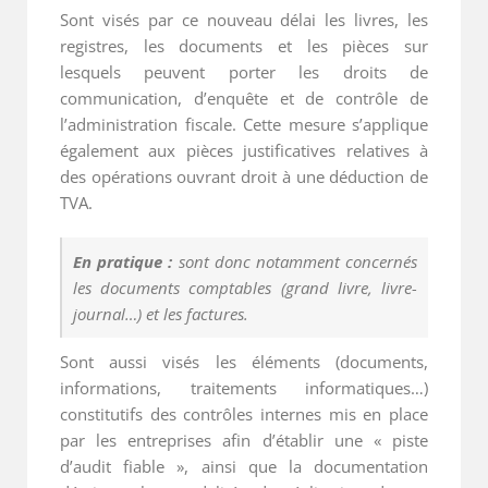
Sont visés par ce nouveau délai les livres, les
registres, les documents et les pièces sur
lesquels peuvent porter les droits de
communication, d’enquête et de contrôle de
l’administration fiscale. Cette mesure s’applique
également aux pièces justificatives relatives à
des opérations ouvrant droit à une déduction de
TVA.
En pratique :
sont donc notamment concernés
les documents comptables (grand livre, livre-
journal…) et les factures.
Sont aussi visés les éléments (documents,
informations, traitements informatiques…)
constitutifs des contrôles internes mis en place
par les entreprises afin d’établir une « piste
d’audit fiable », ainsi que la documentation