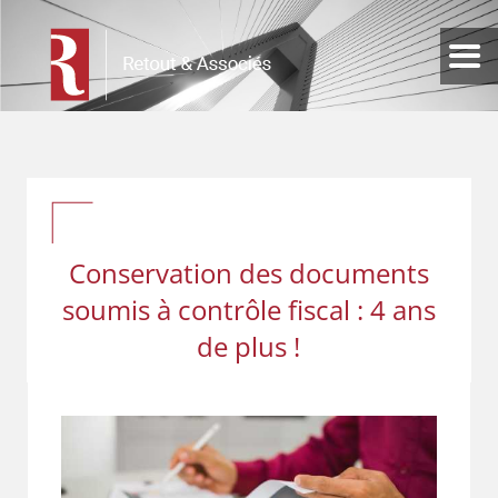
Conservation des documents
soumis à contrôle fiscal : 4 ans
de plus !