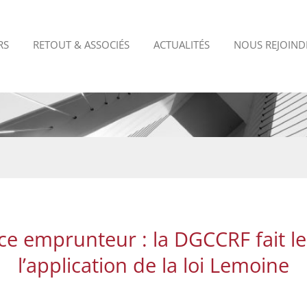
RS
RETOUT & ASSOCIÉS
ACTUALITÉS
NOUS REJOIND
e emprunteur : la DGCCRF fait le
l’application de la loi Lemoine