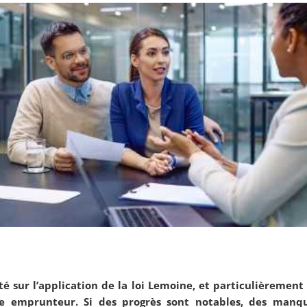
 sur l’application de la loi Lemoine, et particulièrement s
ce emprunteur. Si des progrès sont notables, des manqu