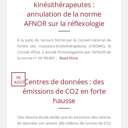
kinésithérapeutes :
annulation de la norme
AFNOR sur la réflexologie
À la suite du recours formé par le Conseil national de
l’ordre des masseurs-kinésithérapeutes (CNOMK), le
Conseil d’État a annulé l’homologation par l’AFNOR de
la norme n° NF 99-807 …
Read More
06
Centres de données : des
AOÛT
émissions de CO2 en forte
hausse
Une récente étude révèle que les émissions des centres
de données ont atteint 286 millions de tonnes de CO2