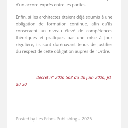
d’un accord exprès entre les parties.
Enfin, si les architectes étaient déjà soumis à une
obligation de formation continue, afin qu’ils
conservent un niveau élevé de compétences
théoriques et pratiques par une mise à jour
régulière, ils sont dorénavant tenus de justifier
du respect de cette obligation auprès de l’Ordre.
               Décret n° 2026-568 du 26 juin 2026, JO 
du 30
Posted by Les Echos Publishing
–
2026