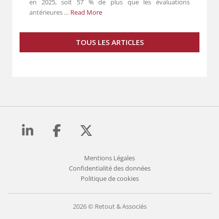
en 2025, soit 57 % de plus que les évaluations
antérieures …
Read More
TOUS LES ARTICLES
Mentions Légales
Confidentialité des données
Politique de cookies
2026 © Retout & Associés