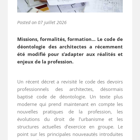
Posted on
07 juillet 2026
Missions, formalités, formation… Le code de
déontologie des architectes a récemment
été modifié pour s’adapter aux réalités et
enjeux de la profession.
Un récent décret a revisité le code des devoirs
professionnels des architectes, désormais
baptisé code de déontologie. Un texte plus
moderne qui prend maintenant en compte les
nouvelles pratiques de la profession, les
évolutions du droit de l’urbanisme et les
structures actuelles d’exercice en groupe. Le
point sur les principales nouveautés introduites