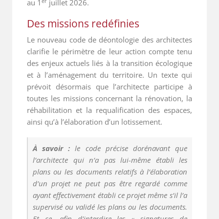
er
au 1
juillet 2026.
Des missions redéfinies
Le nouveau code de déontologie des architectes
clarifie le périmètre de leur action compte tenu
des enjeux actuels liés à la transition écologique
et à l’aménagement du territoire. Un texte qui
prévoit désormais que l’architecte participe à
toutes les missions concernant la rénovation, la
réhabilitation et la requalification des espaces,
ainsi qu’à l’élaboration d’un lotissement.
À savoir :
le code précise dorénavant que
l’architecte qui n’a pas lui-même établi les
plans ou les documents relatifs à l’élaboration
d’un projet ne peut pas être regardé comme
ayant effectivement établi ce projet même s’il l’a
supervisé ou validé les plans ou les documents.
Et ce, afin d’interdire les « signatures de