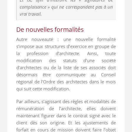
complaisance » qui ne correspondent pas à un
vrai travail.
De nouvelles formalités
Autre nouveauté : une nouvelle formalité
s’impose aux structures d’exercice en groupe de
la profession d’architecte. Ainsi, toute
modification des statuts d’une société
d’architectes ou de la liste de ses associés doit
désormais être communiquée au Conseil
régional de l’Ordre des architectes dans le mois
qui suit cette modification.
Par ailleurs, s’agissant des règles et modalités de
rémunération de l’architecte, elles doivent
maintenant figurer dans le contrat signé avec le
client dès son origine. Et les ajustements de
forfait en cours de mission doivent faire l’objet