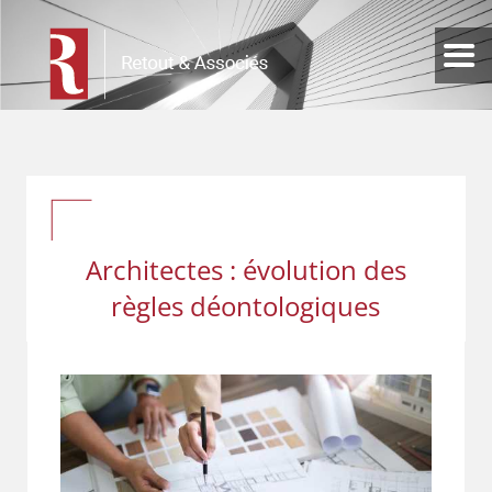
Architectes : évolution des
règles déontologiques