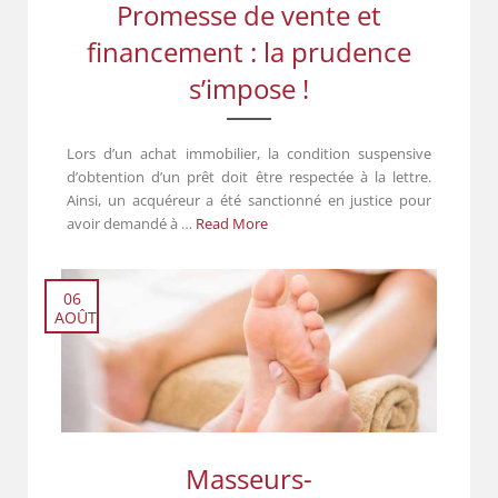
Promesse de vente et
financement : la prudence
s’impose !
Lors d’un achat immobilier, la condition suspensive
d’obtention d’un prêt doit être respectée à la lettre.
Ainsi, un acquéreur a été sanctionné en justice pour
avoir demandé à …
Read More
06
AOÛT
Masseurs-